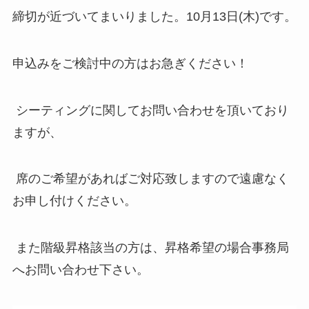
締切が近づいてまいりました。10月13日(木)です。
申込みをご検討中の方はお急ぎください！
シーティングに関してお問い合わせを頂いており
ますが、
席のご希望があればご対応致しますので遠慮なく
お申し付けください。
また階級昇格該当の方は、昇格希望の場合事務局
へお問い合わせ下さい。