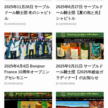
2025年11月26日 サーブル
2025年6月27日 サーブルド
ドール騎士団 冬のシャピト
ール騎士団【夏の泡と光】
ル
シャピトル
2025年10月15日
2025年5月24日
2025年4月4日 Bonjour
2025年3月21日 サーブルド
France 10周年オープニン
ール騎士団【2025年総会ガ
グセレモニー
ラディナー】のお知らせ
2025年4月4日
2025年2月8日