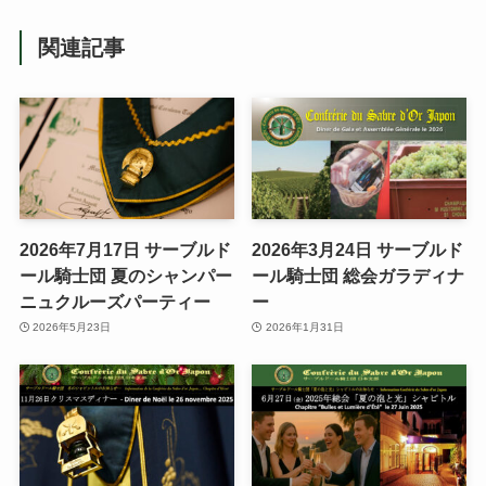
関連記事
2026年7月17日 サーブルド
2026年3月24日 サーブルド
ール騎士団 夏のシャンパー
ール騎士団 総会ガラディナ
ニュクルーズパーティー
ー
2026年5月23日
2026年1月31日