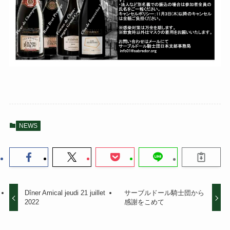
NEWS
Dîner Amical jeudi 21 juillet
サーブルドール騎士団から
2022
感謝をこめて