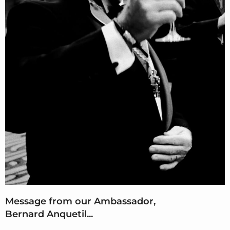
Message from our Ambassador,
Bernard Anquetil...