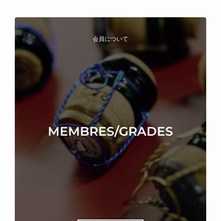
会員について
MEMBRES/GRADES