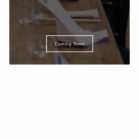
Coming Soon