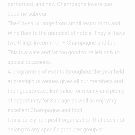
performed, and new Champagne lovers can
become sabreur.
The Caveaux range from small restaurants and
Wine Bars to the grandest of hotels. They all have
two things in common – Champagne and fun.
This is a wine and far too good to be left only to
special occasions.
A programme of events throughout the year held
at prestigious venues gives all our members and
their guests excellent value for money and plenty
of opportunity for Sabrage as well as enjoying
excellent Champagne and food.
It is a purely non-profit organization that does not
belong to any specific producer group or