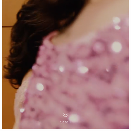
Scroll