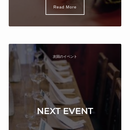
Read More
次回のイベント
NEXT EVENT