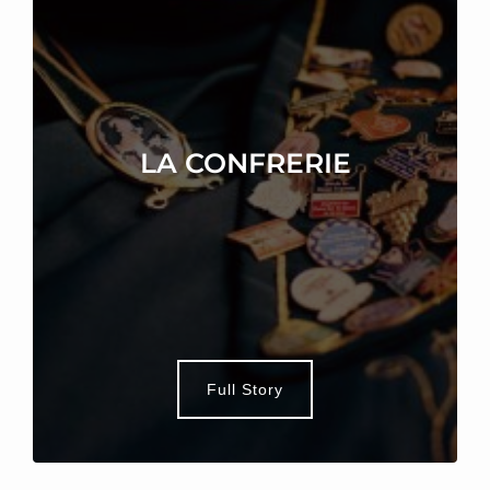
LA CONFRERIE
Full Story